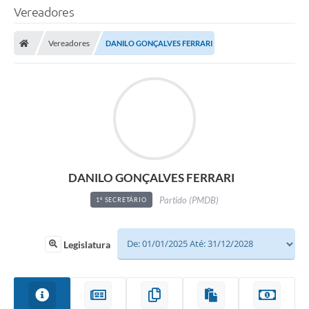
Vereadores
Vereadores
DANILO GONÇALVES FERRARI
DANILO GONÇALVES FERRARI
Partido (PMDB)
1º SECRETÁRIO
Legislatura