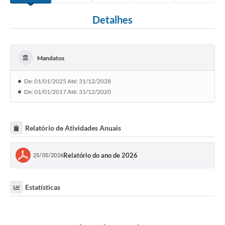
Detalhes
Mandatos
De: 01/01/2025 Até: 31/12/2028
De: 01/01/2017 Até: 31/12/2020
Relatório de Atividades Anuais
Relatório do ano de 2026
25/05/2026
Estatísticas