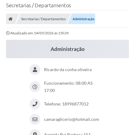
Secretarias / Departamentos
Secretarias / Departamentos
Administração
Atualizado em: 04/05/2026 às 15h39
Administração
Ricardo da cunha oliveira
Funcionamento: 08:00 AS
17:00
Telefone: 18996877012
camaraglicerio@hotmail.com
Avenida Rui Barbosa 151