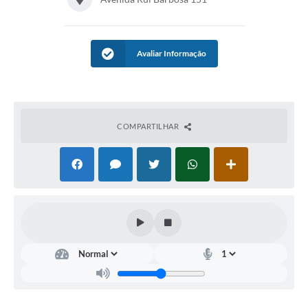
Avaliar Informação
COMPARTILHAR