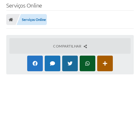
Serviços Online
Serviços Online
COMPARTILHAR