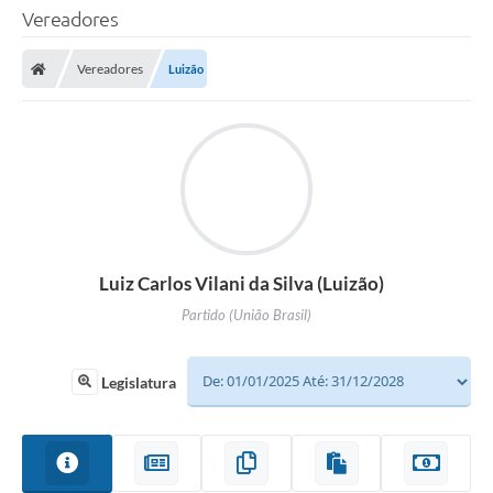
Vereadores
Vereadores
Luizão
Luiz Carlos Vilani da Silva (Luizão)
Partido (União Brasil)
Legislatura