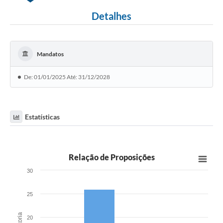
Detalhes
Mandatos
De: 01/01/2025 Até: 31/12/2028
Estatísticas
Relação de Proposições
30
25
20