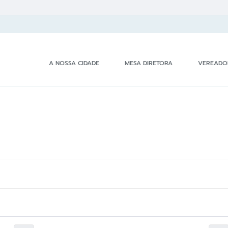
A NOSSA CIDADE
MESA DIRETORA
VEREADO