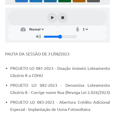
PAUTA DA SESSÃO DE 31/08/2023
PROJETO LO 081-2023 - Doação imóveis Loteamento
Glicério K a CDHU
PROJETO LO 082-2023 - Denomina Loteamento
Glicério K - Corrige nome Rua (Revoga Lei 2.026/2023)
PROJETO LO 083-2023 - Abertura Crédito Adicional
Especial - Implantação de Usina Fotovoltaica