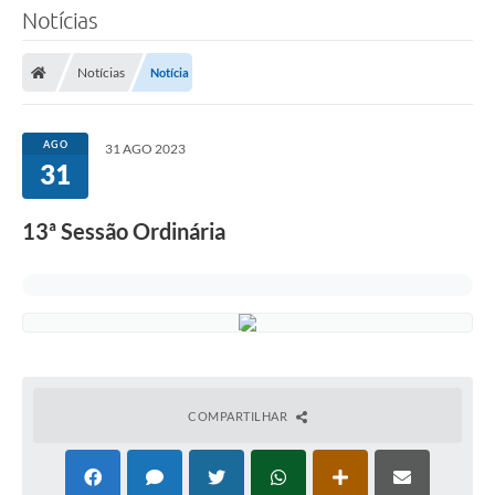
Notícias
Notícias
Notícia
AGO
31 AGO 2023
31
13ª Sessão Ordinária
COMPARTILHAR