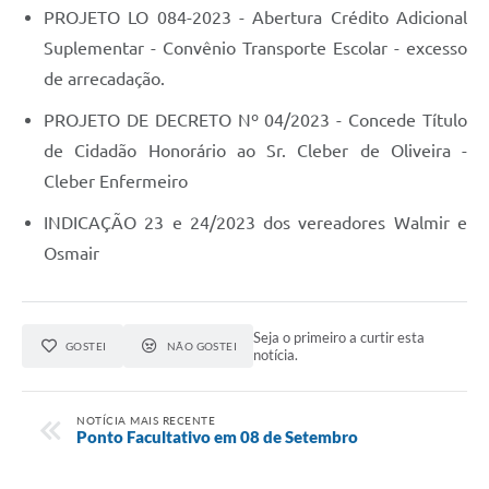
PROJETO LO 084-2023 - Abertura Crédito Adicional
Suplementar - Convênio Transporte Escolar - excesso
de arrecadação.
PROJETO DE DECRETO Nº 04/2023 - Concede Título
de Cidadão Honorário ao Sr. Cleber de Oliveira -
Cleber Enfermeiro
INDICAÇÃO 23 e 24/2023 dos vereadores Walmir e
Osmair
Seja o primeiro a curtir esta
GOSTEI
NÃO GOSTEI
notícia.
NOTÍCIA MAIS RECENTE
Ponto Facultativo em 08 de Setembro