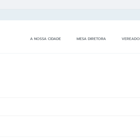
A NOSSA CIDADE
MESA DIRETORA
VEREADO