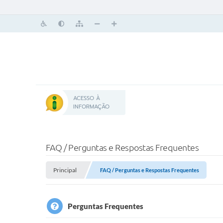
ACESSO À
INFORMAÇÃO
FAQ / Perguntas e Respostas Frequentes
Principal
FAQ / Perguntas e Respostas Frequentes
Perguntas Frequentes