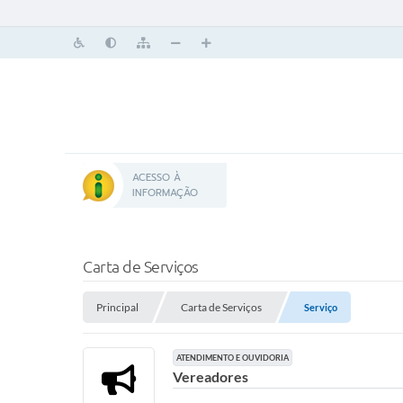
ACESSO À
INFORMAÇÃO
Carta de Serviços
Principal
Carta de Serviços
Serviço
ATENDIMENTO E OUVIDORIA
Vereadores