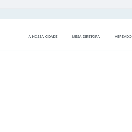
A NOSSA CIDADE
MESA DIRETORA
VEREADO