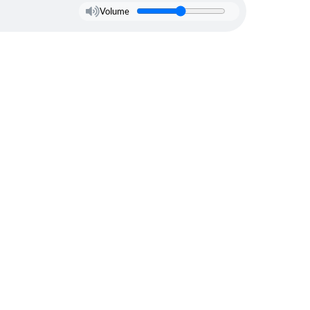
Volume