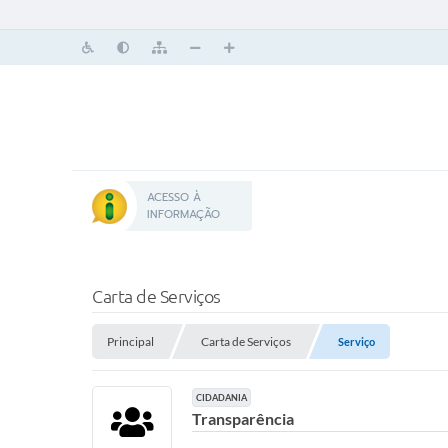
ACESSO À
INFORMAÇÃO
Carta de Serviços
Principal
Carta de Serviços
Serviço
CIDADANIA
Transparência