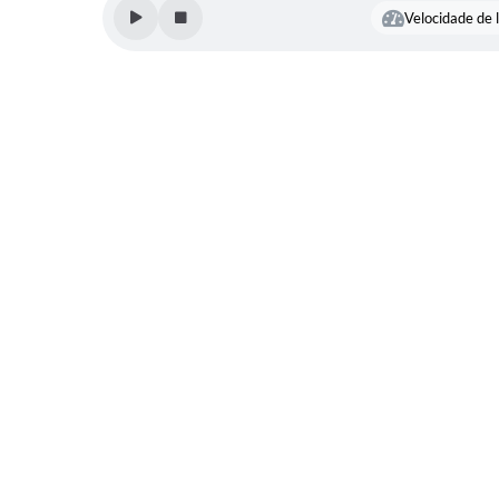
Velocidade de l