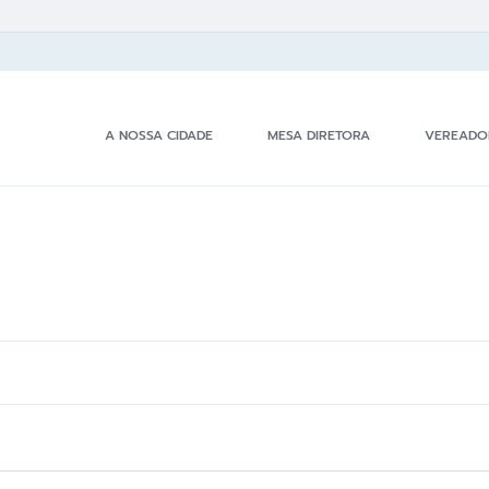
A NOSSA CIDADE
MESA DIRETORA
VEREADO