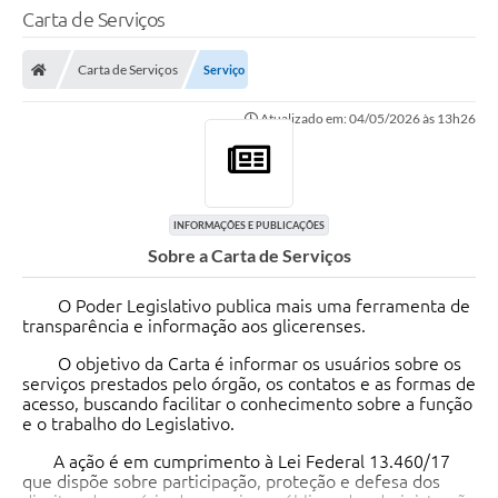
Carta de Serviços
Carta de Serviços
Serviço
Atualizado em: 04/05/2026 às 13h26
INFORMAÇÕES E PUBLICAÇÕES
Sobre a Carta de Serviços
O Poder Legislativo publica mais uma ferramenta de
transparência e informação aos glicerenses.
O objetivo da Carta é informar os usuários sobre os
serviços prestados pelo órgão, os contatos e as formas de
acesso, buscando facilitar o conhecimento sobre a função
e o trabalho do Legislativo.
A ação é em cumprimento à Lei Federal 13.460/17
que dispõe sobre participação, proteção e defesa dos