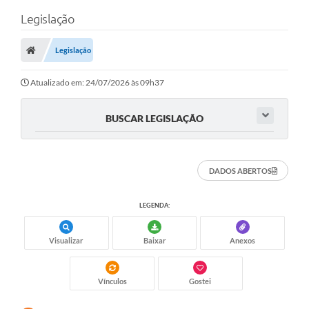
Legislação
Legislação
Atualizado em: 24/07/2026 às 09h37
BUSCAR LEGISLAÇÃO
DADOS ABERTOS
LEGENDA:
Visualizar
Baixar
Anexos
Vínculos
Gostei