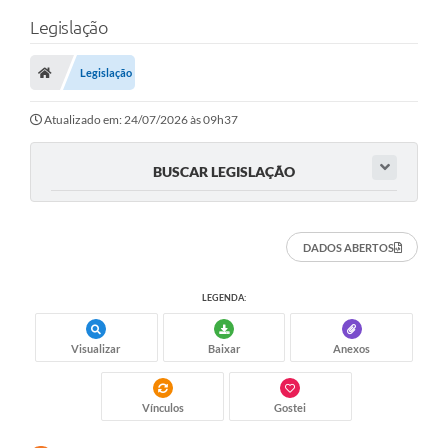
Legislação
Legislação
Atualizado em: 24/07/2026 às 09h37
BUSCAR LEGISLAÇÃO
DADOS ABERTOS
LEGENDA:
Visualizar
Baixar
Anexos
Vínculos
Gostei