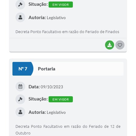
Situação:
EM VIGOR
Autoria:
Legislativo
Decreta Ponto Facultativo em razão do Feriado de Finados
BAIXAR
GOSTEI
Nº 7
Portaria
Data:
09/10/2023
Situação:
EM VIGOR
Autoria:
Legislativo
Decreta Ponto Facultativo em razão do Feriado de 12 de
Outubro