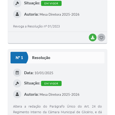
Situação:
EM VIGOR
Autoria:
Mesa Diretora 2025-2026
Revoga a Resolução nº 01/2023
BAIXAR
GOSTEI
Nº 1
Resolução
Data:
10/01/2025
Situação:
EM VIGOR
Autoria:
Mesa Diretora 2025-2026
Altera a redação do Parágrafo Único do Art. 24 do
Regimento Interno da Câmara Municipal de Glicério, e dá